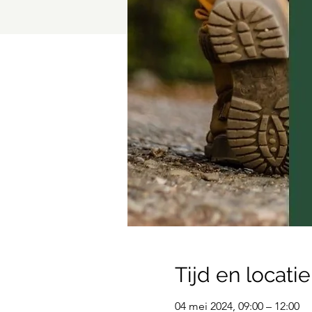
Tijd en locatie
04 mei 2024, 09:00 – 12:00