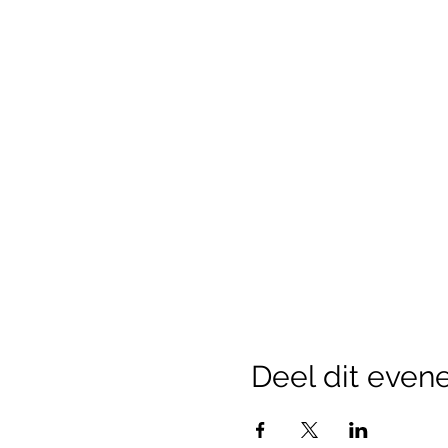
Deel dit eve