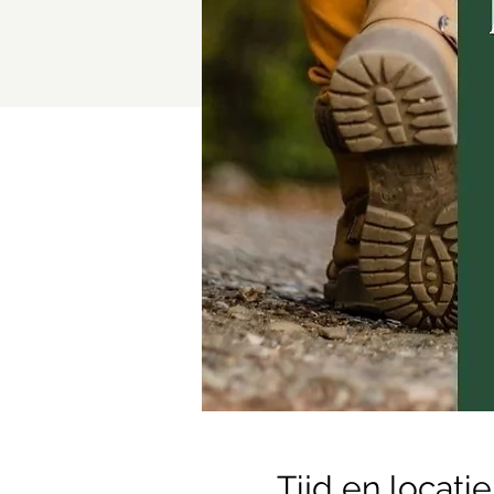
Tijd en locatie